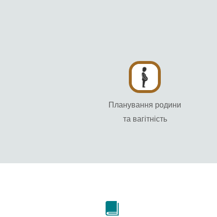
Планування родини
та вагітність