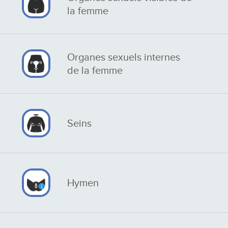
la femme
Organes sexuels internes
de la femme
Seins
Hymen