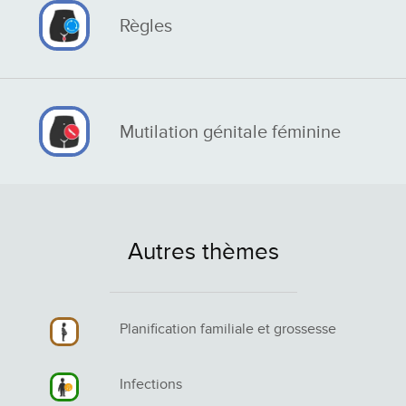
Règles
Mutilation génitale féminine
Autres thèmes
Planification familiale et grossesse
Infections