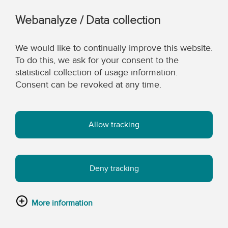
Webanalyze / Data collection
We would like to continually improve this website.
To do this, we ask for your consent to the
statistical collection of usage information.
Consent can be revoked at any time.
Allow tracking
Deny tracking
More information