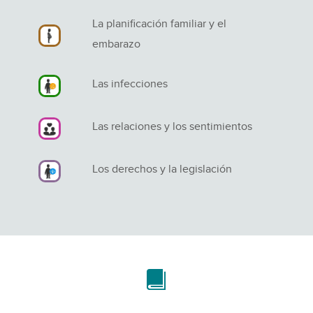
La planificación familiar y el
embarazo
Las infecciones
Las relaciones y los sentimientos
Los derechos y la legislación