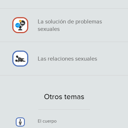
La solución de problemas
sexuales
Las relaciones sexuales
Otros temas
El cuerpo