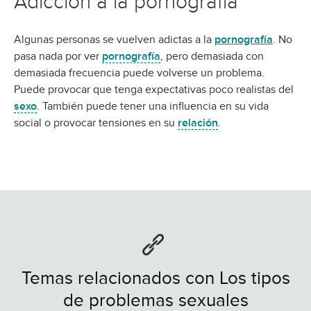
Adicción a la pornografía
Algunas personas se vuelven adictas a la
pornografía
. No
pasa nada por ver
pornografía
, pero demasiada con
demasiada frecuencia puede volverse un problema.
Puede provocar que tenga expectativas poco realistas del
sexo
. También puede tener una influencia en su vida
social o provocar tensiones en su
relación
.
Temas relacionados con Los tipos
de problemas sexuales