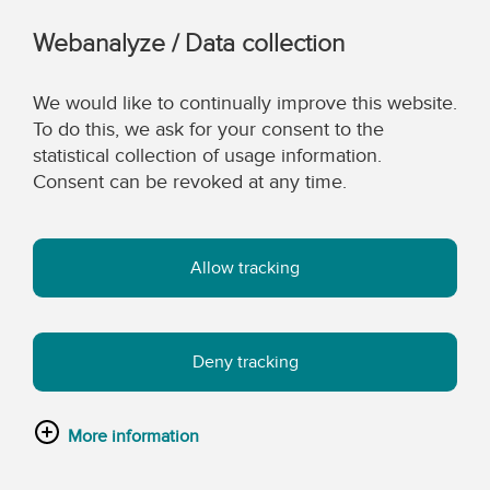
Webanalyze / Data collection
We would like to continually improve this website.
To do this, we ask for your consent to the
statistical collection of usage information.
Consent can be revoked at any time.
Allow tracking
Deny tracking
More information