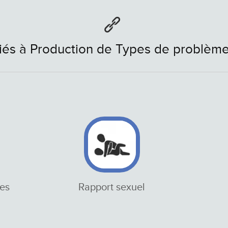
liés à Production de Types de problèm
es
Rapport sexuel