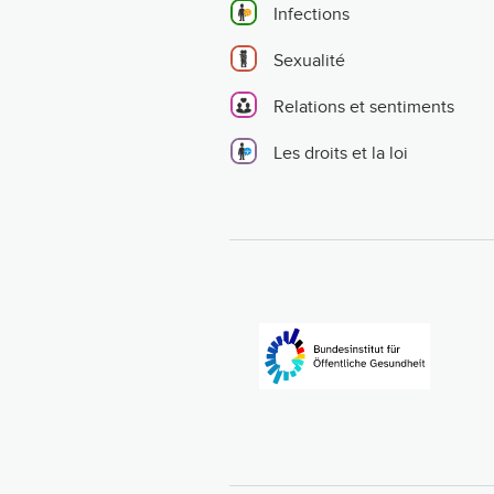
Infections
Sexualité
Relations et sentiments
Les droits et la loi