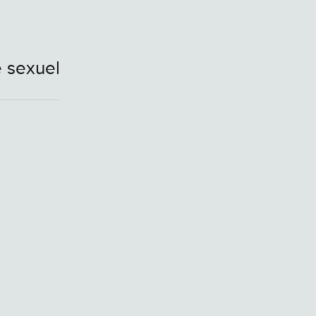
e sexuel