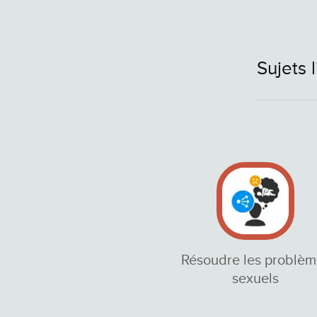
Sujets 
Résoudre les problèm
sexuels