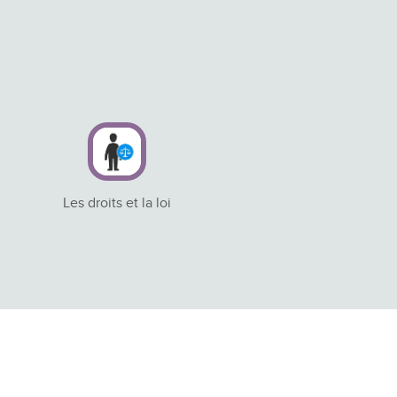
Les droits et la loi