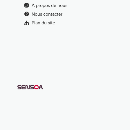
À propos de nous
Nous contacter
Plan du site