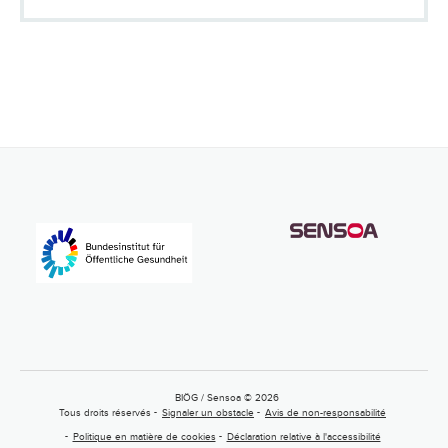
BIÖG / Sensoa © 2026
Tous droits réservés
Signaler un obstacle
Avis de non-responsabilité
Politique en matière de cookies
Déclaration relative à l'accessibilité