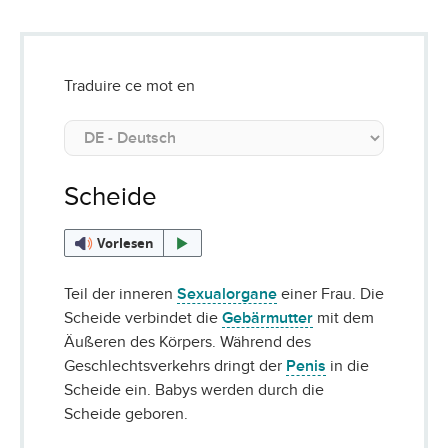
Traduire ce mot en
Scheide
Vorlesen
Teil der inneren
Sexualorgane
einer Frau. Die
Scheide verbindet die
Gebärmutter
mit dem
Äußeren des Körpers. Während des
Geschlechtsverkehrs dringt der
Penis
in die
Scheide ein. Babys werden durch die
Scheide geboren.