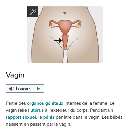
Vagin
Écouter
Partie des
organes génitaux
internes de la femme. Le
vagin relie l’
utérus
à l’extérieur du corps. Pendant un
rapport sexuel
, le
pénis
pénètre dans le vagin. Les bébés
naissent en passant par le vagin.