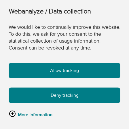
Webanalyze / Data collection
We would like to continually improve this website.
To do this, we ask for your consent to the
statistical collection of usage information.
Consent can be revoked at any time.
Allow tracking
Deny tracking
More information