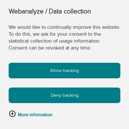
Webanalyze / Data collection
We would like to continually improve this website.
To do this, we ask for your consent to the
statistical collection of usage information.
Consent can be revoked at any time.
Allow tracking
Deny tracking
More information