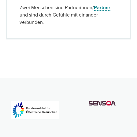
Zwei Menschen sind Partnerinnen/
Partner
und sind durch Gefühle mit einander
verbunden.