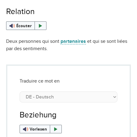
Relation
Écouter
Deux personnes qui sont
partenaires
et qui se sont liées
par des sentiments.
Traduire ce mot en
Beziehung
Vorlesen