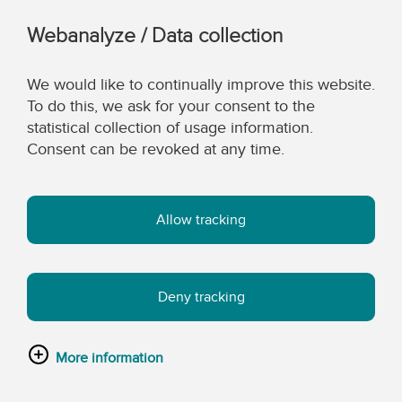
Webanalyze / Data collection
We would like to continually improve this website.
To do this, we ask for your consent to the
statistical collection of usage information.
Consent can be revoked at any time.
Allow tracking
Deny tracking
More information