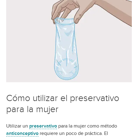
Cómo utilizar el preservativo
para la mujer
Utilizar un
preservativo
para la mujer como método
anticonceptivo
requiere un poco de práctica. El