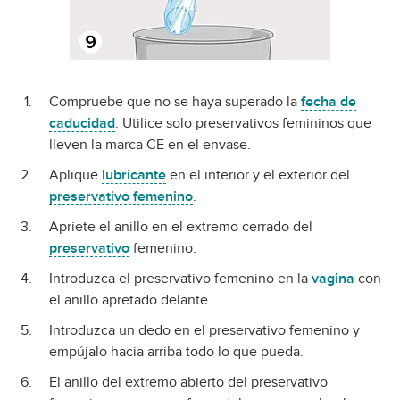
Compruebe que no se haya superado la
fecha de
caducidad
. Utilice solo preservativos femininos que
lleven la marca CE en el envase.
Aplique
lubricante
en el interior y el exterior del
preservativo femenino
.
Apriete el anillo en el extremo cerrado del
preservativo
femenino.
Introduzca el preservativo femenino en la
vagina
con
el anillo apretado delante.
Introduzca un dedo en el preservativo femenino y
empújalo hacia arriba todo lo que pueda.
El anillo del extremo abierto del preservativo