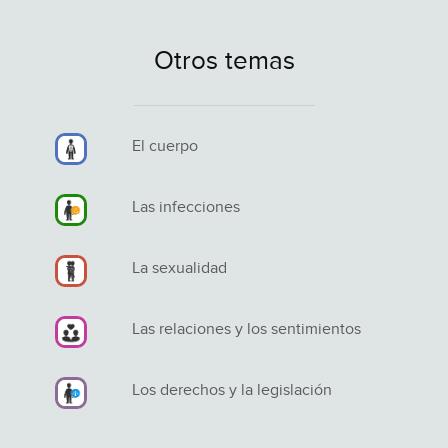
Otros temas
El cuerpo
Las infecciones
La sexualidad
Las relaciones y los sentimientos
Los derechos y la legislación