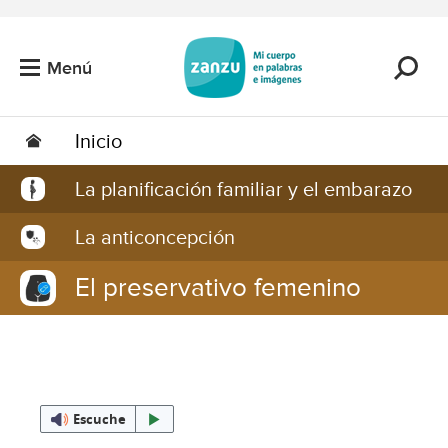
Saltar al contenido principal
Menú
Inicio
La planificación familiar y el embarazo
La anticoncepción
El preservativo femenino
Escuche