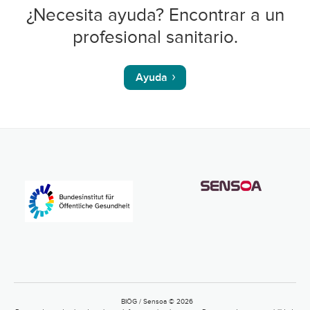
¿Necesita ayuda? Encontrar a un
profesional sanitario.
Ayuda
BIÖG / Sensoa © 2026