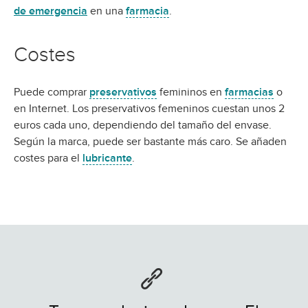
de emergencia
en una
farmacia
.
Costes
Puede comprar
preservativos
femininos en
farmacias
o
en Internet. Los preservativos femeninos cuestan unos 2
euros cada uno, dependiendo del tamaño del envase.
Según la marca, puede ser bastante más caro. Se añaden
costes para el
lubricante
.