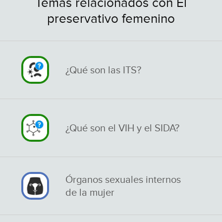
Temas relacionados con El
preservativo femenino
¿Qué son las ITS?
¿Qué son el VIH y el SIDA?
Órganos sexuales internos
de la mujer