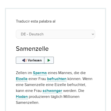
Traducir esta palabra al
Samenzelle
Vorlesen
Zellen im
Sperma
eines Mannes, die die
Eizelle
einer Frau
befruchten
können. Wenn
eine Samenzelle eine Eizelle befruchtet,
kann eine Frau
schwanger
werden. Die
Hoden
produzieren täglich Millionen
Samenzellen.