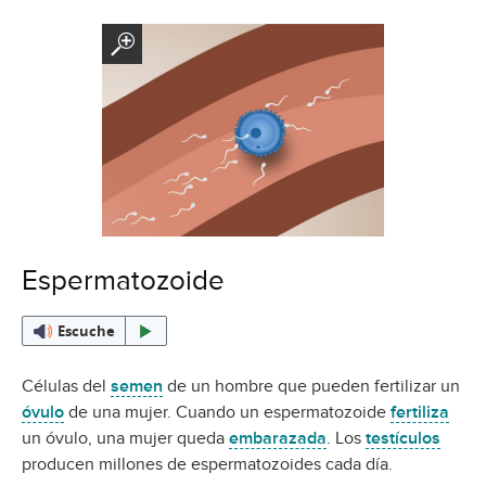
Espermatozoide
Escuche
Células del
semen
de un hombre que pueden fertilizar un
óvulo
de una mujer. Cuando un espermatozoide
fertiliza
un óvulo, una mujer queda
embarazada
. Los
testículos
producen millones de espermatozoides cada día.