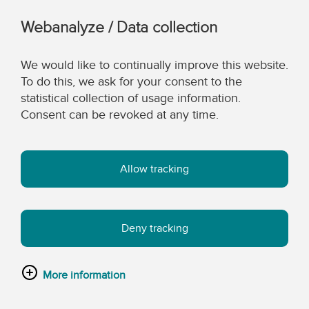
Webanalyze / Data collection
We would like to continually improve this website.
To do this, we ask for your consent to the
statistical collection of usage information.
Consent can be revoked at any time.
Allow tracking
Deny tracking
More information