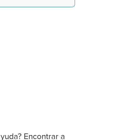
ayuda? Encontrar a