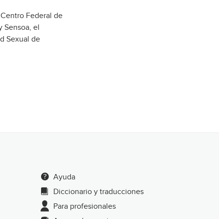
 Centro Federal de
y Sensoa, el
ud Sexual de
Ayuda
Diccionario y traducciones
Para profesionales