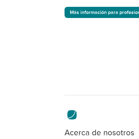
Más información para profesio
Acerca de nosotros