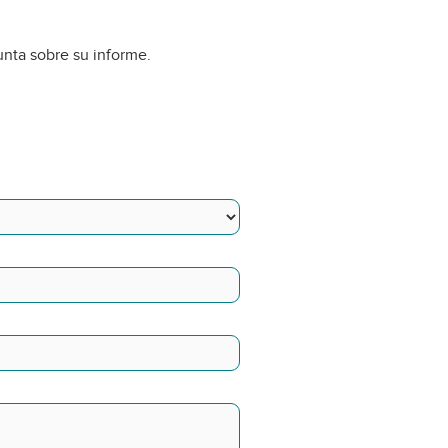
unta sobre su informe.