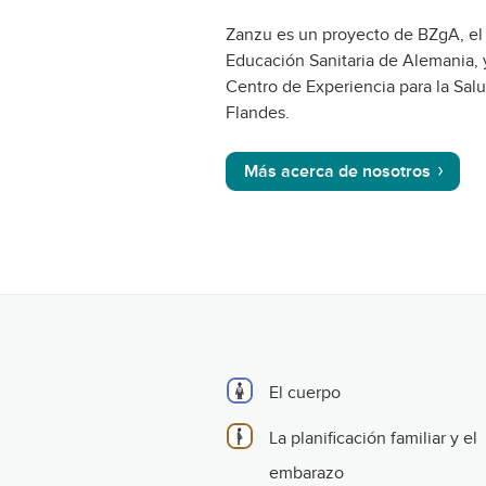
Zanzu es un proyecto de BZgA, el
Educación Sanitaria de Alemania, 
Centro de Experiencia para la Sal
Flandes.
Más acerca de nosotros
El cuerpo
La planificación familiar y el
embarazo