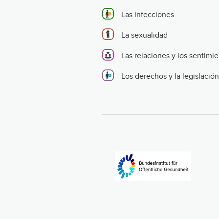
Las infecciones
La sexualidad
Las relaciones y los sentimi
Los derechos y la legislación