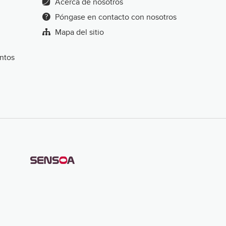
Acerca de nosotros
Póngase en contacto con nosotros
Mapa del sitio
entos