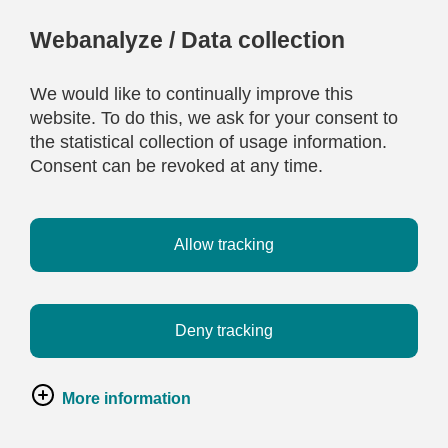
Webanalyze / Data collection
We would like to continually improve this
website. To do this, we ask for your consent to
the statistical collection of usage information.
Consent can be revoked at any time.
Allow tracking
Deny tracking
More information