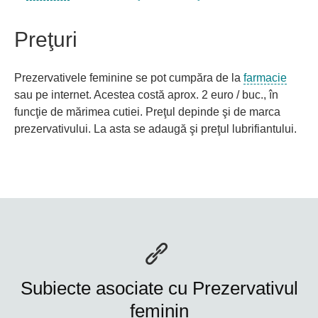
Preţuri
Prezervativele feminine se pot cumpăra de la
farmacie
sau pe internet. Acestea costă aprox. 2 euro / buc., în
funcţie de mărimea cutiei. Preţul depinde şi de marca
prezervativului. La asta se adaugă şi preţul lubrifiantului.
Subiecte asociate cu Prezervativul
feminin