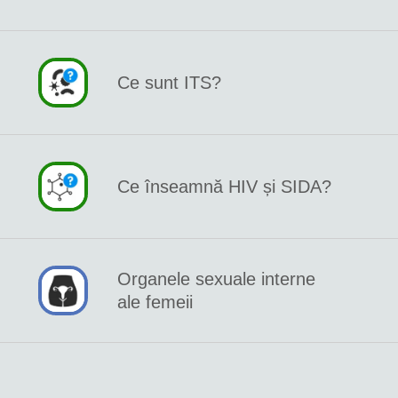
Ce sunt ITS?
Ce înseamnă HIV și SIDA?
Organele sexuale interne
ale femeii