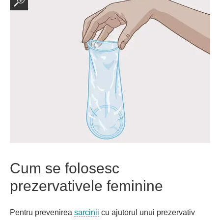
Cum se folosesc
prezervativele feminine
Pentru prevenirea
sarcinii
cu ajutorul unui prezervativ