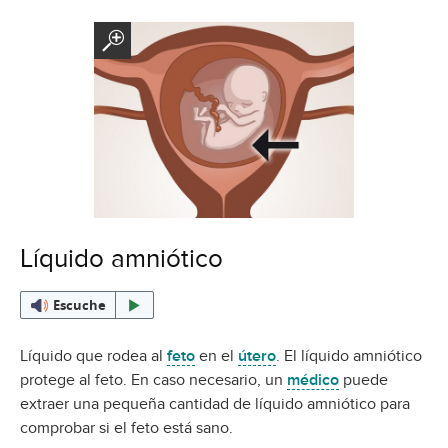
Líquido amniótico
Escuche
Líquido que rodea al
feto
en el
útero
. El líquido amniótico
protege al feto. En caso necesario, un
médico
puede
extraer una pequeña cantidad de líquido amniótico para
comprobar si el feto está sano.