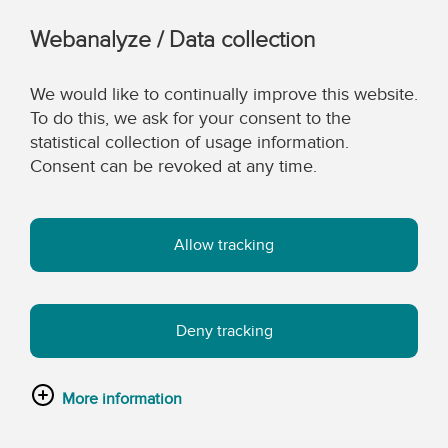
Webanalyze / Data collection
We would like to continually improve this website.
To do this, we ask for your consent to the
statistical collection of usage information.
Consent can be revoked at any time.
Allow tracking
Deny tracking
More information