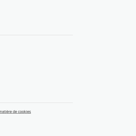
 matière de cookies