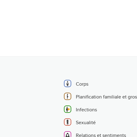
Corps
Planification familiale et gro
Infections
Sexualité
Relations et sentiments