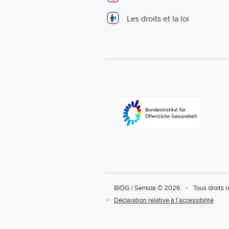
Les droits et la loi
BIÖG / Sensoa © 2026
Tous droits 
Déclaration relative à l'accessibilité