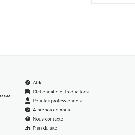
Aide
Dictionnaire et traductions
ssesse
Pour les professionnels
À propos de nous
Nous contacter
Plan du site