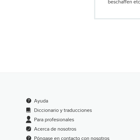
beschaffen etc
Ayuda
Diccionario y traducciones
Para profesionales
Acerca de nosotros
Póngase en contacto con nosotros