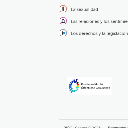
La sexualidad
Las relaciones y los sentimi
Los derechos y la legislación
BIÖG / Sensoa © 2026
Reservados 