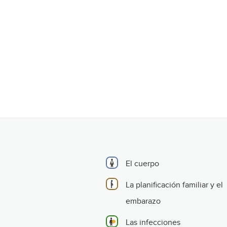
El cuerpo
La planificación familiar y el
embarazo
Las infecciones