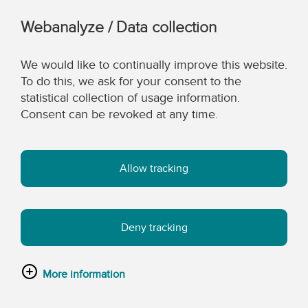
Webanalyze / Data collection
We would like to continually improve this website.
To do this, we ask for your consent to the
statistical collection of usage information.
Consent can be revoked at any time.
Allow tracking
Deny tracking
More information