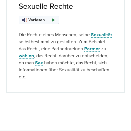
Sexuelle Rechte
Vorlesen
Die Rechte eines Menschen, seine
Sexualität
selbstbestimmt zu gestalten. Zum Beispiel
das Recht, eine Partnerin/einen
Partner
zu
wählen
, das Recht, darüber zu entscheiden,
ob man
Sex
haben möchte, das Recht, sich
Informationen über Sexualität zu beschaffen
etc.