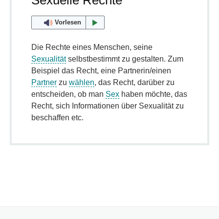
Sexuelle Rechte
Vorlesen
Die Rechte eines Menschen, seine
Sexualität
selbstbestimmt zu gestalten. Zum
Beispiel das Recht, eine Partnerin/einen
Partner
zu
wählen
, das Recht, darüber zu
entscheiden, ob man
Sex
haben möchte, das
Recht, sich Informationen über Sexualität zu
beschaffen etc.