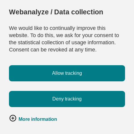
Webanalyze / Data collection
We would like to continually improve this
website. To do this, we ask for your consent to
the statistical collection of usage information.
Consent can be revoked at any time.
Allow tracking
Deny tracking
More information