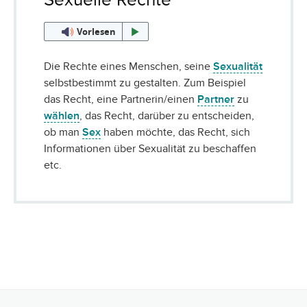
Vorlesen
Die Rechte eines Menschen, seine
Sexualität
selbstbestimmt zu gestalten. Zum Beispiel
das Recht, eine Partnerin/einen
Partner
zu
wählen
, das Recht, darüber zu entscheiden,
ob man
Sex
haben möchte, das Recht, sich
Informationen über Sexualität zu beschaffen
etc.