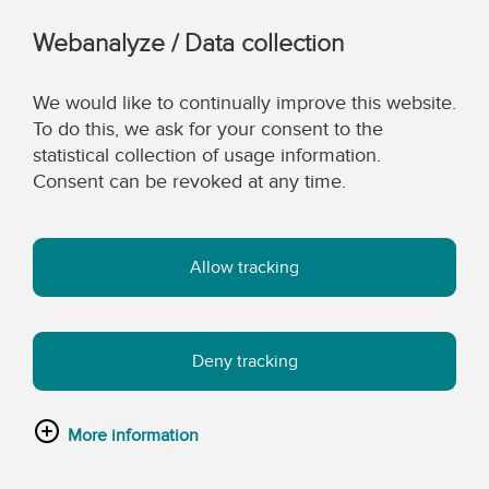
Webanalyze / Data collection
We would like to continually improve this website.
To do this, we ask for your consent to the
statistical collection of usage information.
Consent can be revoked at any time.
Allow tracking
Deny tracking
More information