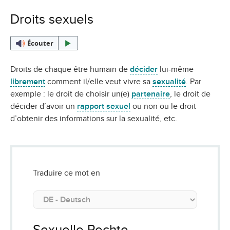
Droits sexuels
Écouter
Droits de chaque être humain de
décider
lui-même
librement
comment il/elle veut vivre sa
sexualité
. Par
exemple : le droit de choisir un(e)
partenaire
, le droit de
décider d’avoir un
rapport sexuel
ou non ou le droit
d’obtenir des informations sur la sexualité, etc.
Traduire ce mot en
Sexuelle Rechte