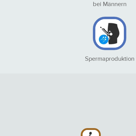
bei Männern
Spermaproduktion