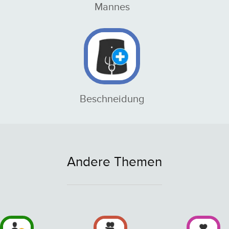
Mannes
Beschneidung
Andere Themen