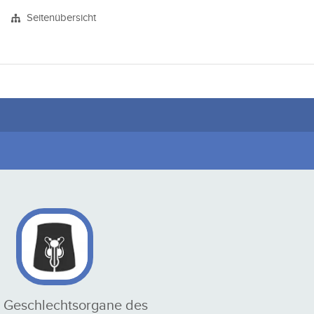
Seitenübersicht
e Geschlechtsorgane des