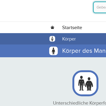
Startseite
Körper
Körper des Man
Unterschiedliche Körper