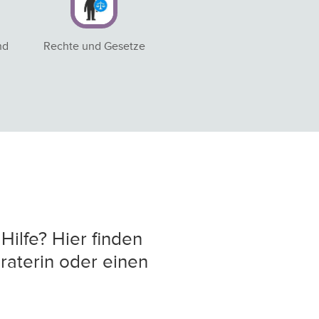
nd
Rechte und Gesetze
Hilfe? Hier finden
raterin oder einen