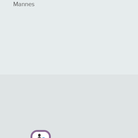
Mannes