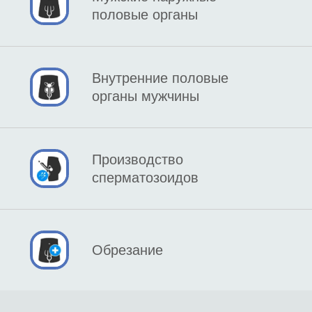
половые органы
Внутренние половые
органы мужчины
Производство
сперматозоидов
Обрезание