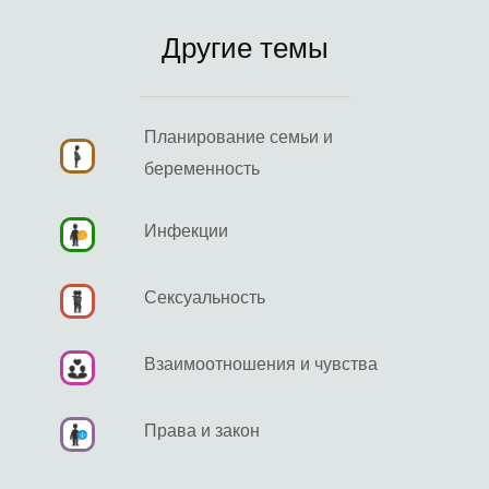
Другие темы
Планирование семьи и
беременность
Инфекции
Сексуальность
Взаимоотношения и чувства
Права и закон