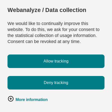
Webanalyze / Data collection
We would like to continually improve this
website. To do this, we ask for your consent to
the statistical collection of usage information.
Consent can be revoked at any time.
Allow tracking
Deny tracking
More information