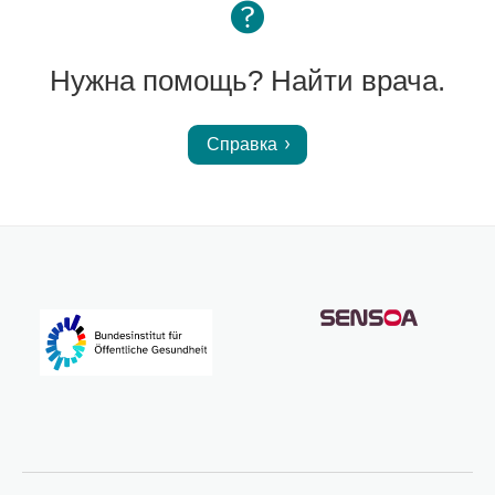
Нужна помощь? Найти врача.
Справка