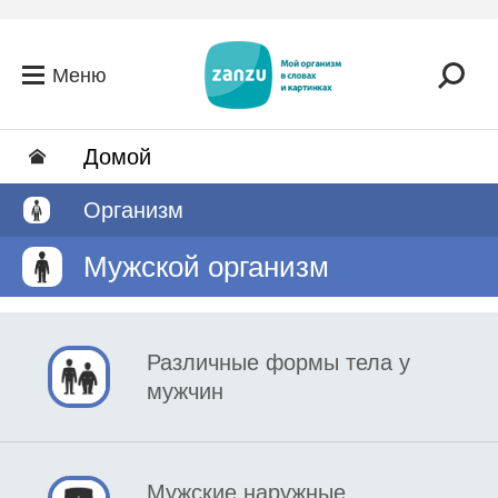
Перейти к основному содержанию
Меню
Домой
Организм
Мужской организм
Различные формы тела у
мужчин
Мужские наружные