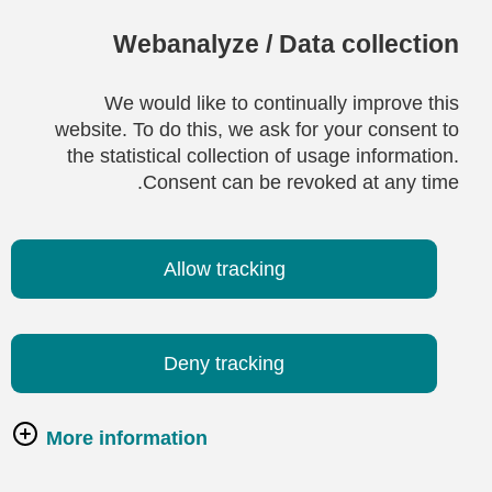
Webanalyze / Data collection
We would like to continually improve this
website. To do this, we ask for your consent to
the statistical collection of usage information.
Consent can be revoked at any time.
Allow tracking
Deny tracking
More information