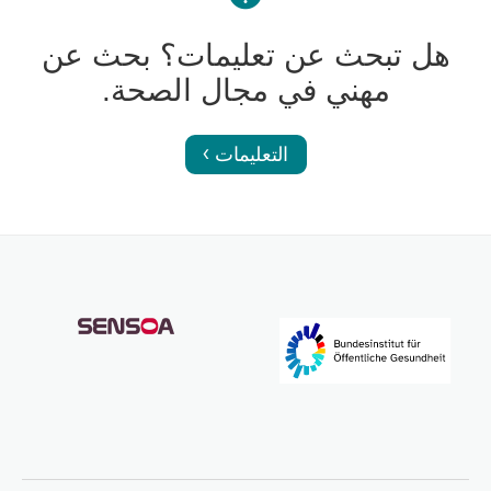
هل تبحث عن تعليمات؟ بحث عن
مهني في مجال الصحة.
التعليمات