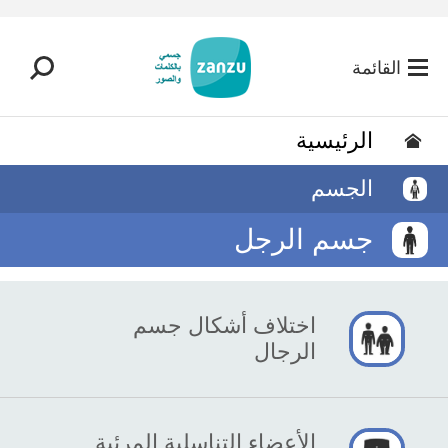
تخطي إلى المحتوى الرئيسي
القائمة
الرئيسية
الجسم
جسم الرجل
اختلاف أشكال جسم
الرجال
الأعضاء التناسلية المرئية