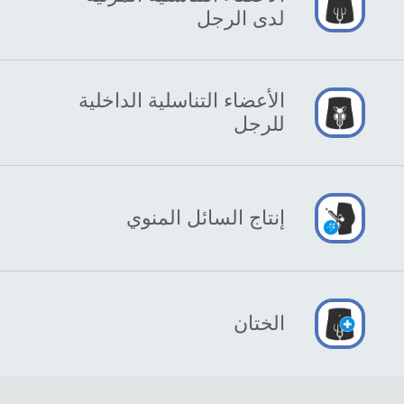
لدى الرجل
الأعضاء التناسلية الداخلية
للرجل
إنتاج السائل المنوي
الختان