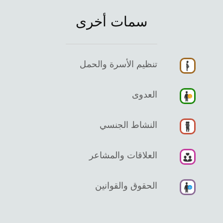
سمات أخرى
تنظيم الأسرة والحمل
العدوى
النشاط الجنسي
العلاقات والمشاعر
الحقوق والقوانين