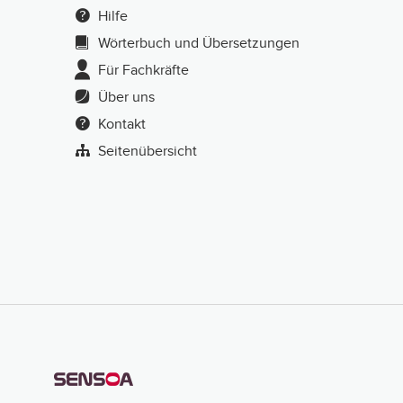
Hilfe
Wörterbuch und Übersetzungen
Für Fachkräfte
Über uns
Kontakt
Seitenübersicht