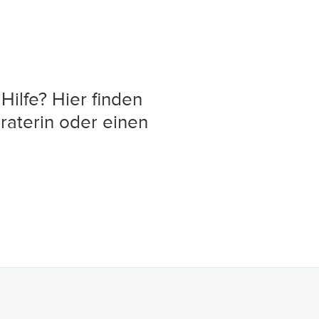
Hilfe? Hier finden
raterin oder einen