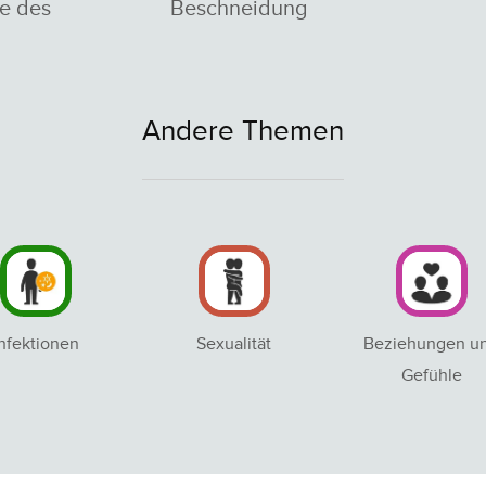
e des
Beschneidung
Andere Themen
Infektionen
Sexualität
Beziehungen u
Gefühle