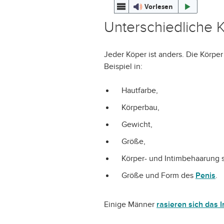
Vorlesen
Unterschiedliche 
Jeder Köper ist anders. Die Körp
Beispiel in:
Hautfarbe,
Körperbau,
Gewicht,
Größe,
Körper- und Intimbehaarung 
Größe und Form des
Penis
.
Einige Männer
rasieren sich das 