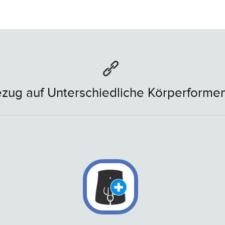
zug auf Unterschiedliche Körperforme