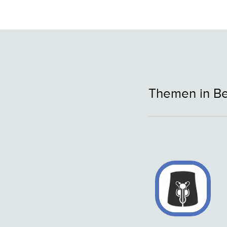
Themen in Be