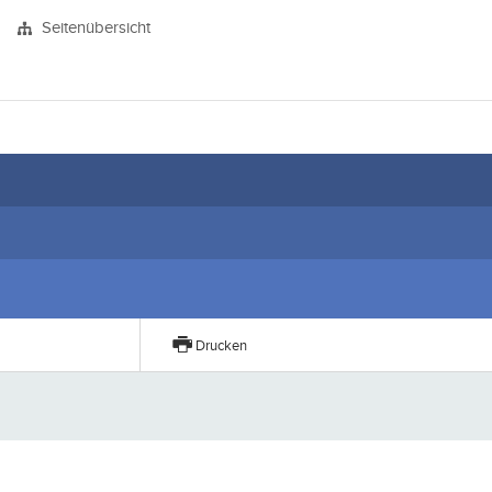
Seitenübersicht
Drucken