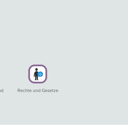
nd
Rechte und Gesetze