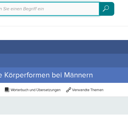
Suchen
Suchen
he Körperformen bei Männern
Wörterbuch und Übersetzungen
Verwandte Themen