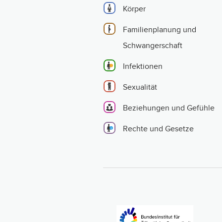
Körper
Familienplanung und
Schwangerschaft
Infektionen
Sexualität
Beziehungen und Gefühle
Rechte und Gesetze