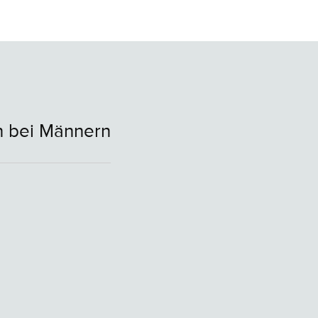
n bei Männern