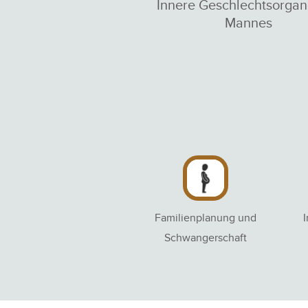
Innere Geschlechtsorgan
Mannes
Familienplanung und
Schwangerschaft