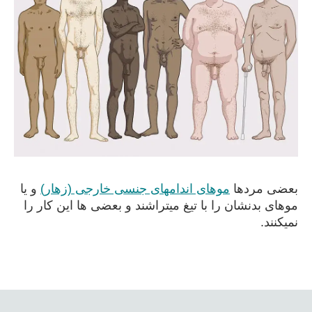
بعضی مردها
موهای اندامهای جنسی خارجی (زهار)
و یا
موهای بدنشان را با تیغ میتراشند و بعضی ها این کار را
نمیکنند.