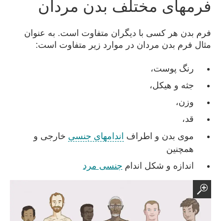
فرمهای مختلف بدن مردان
فرم بدن هر کسی با دیگران متفاوت است. به عنوان
مثال فرم بدن مردان در موارد زیر متفاوت است:
رنگ پوست،
جثه و هیکل،
وزن،
قد،
موی بدن و اطراف
اندامهای جنسی
خارجی و
همچنین
اندازه و شکل اندام
جنسی مرد