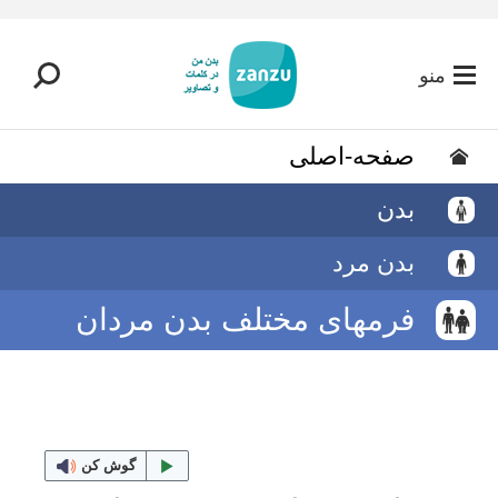
رفتن به محتوای اصلی
منو
صفحه-اصلی
بدن
بدن مرد
فرمهای مختلف بدن مردان
گوش کن