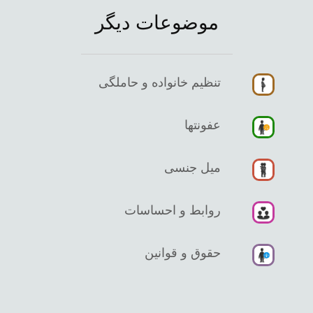
موضوعات دیگر
تنظیم خانواده و حاملگی
عفونتها
میل جنسی
روابط و احساسات
حقوق و قوانین