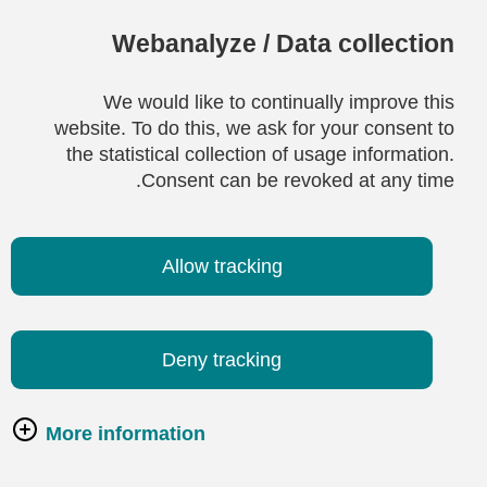
Webanalyze / Data collection
We would like to continually improve this
website. To do this, we ask for your consent to
the statistical collection of usage information.
Consent can be revoked at any time.
Allow tracking
Deny tracking
More information