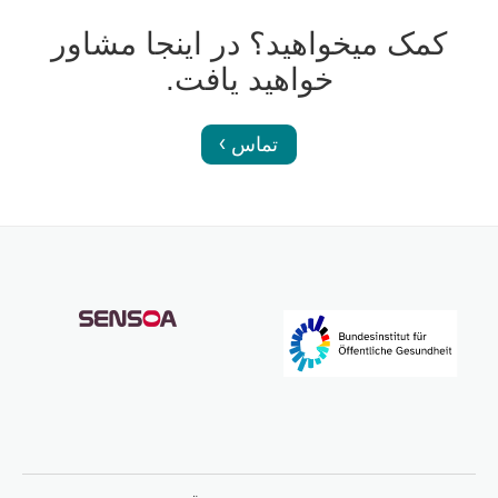
کمک میخواهید؟ در اینجا مشاور
خواهید یافت.
تماس