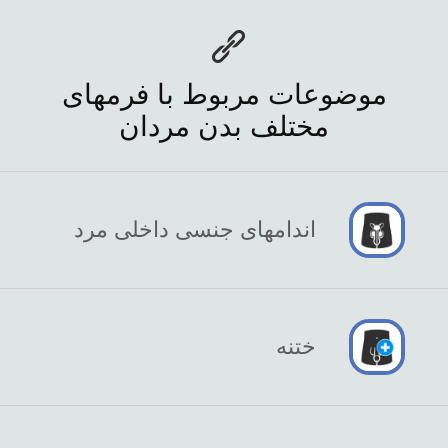
موضوعات مربوط با فرمهای
مختلف بدن مردان
اندامهای جنسی داخلی مرد
ختنه