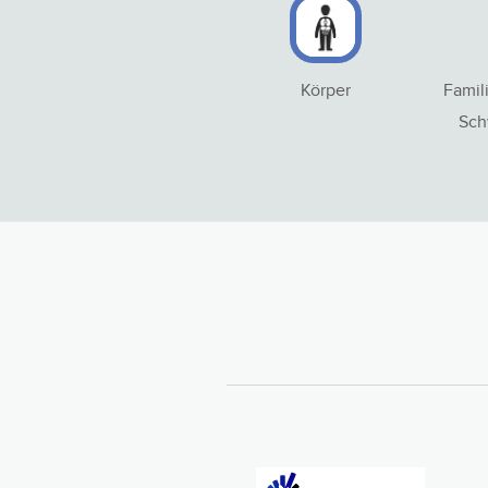
Körper
Famil
Sch