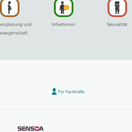
ienplanung und
Infektionen
Sexualität
wangerschaft
Für Fachkräfte