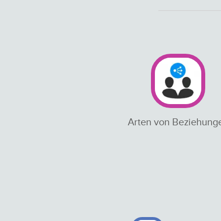
Arten von Beziehung