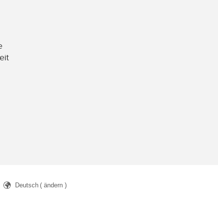
e
eit
Deutsch
( ändern )