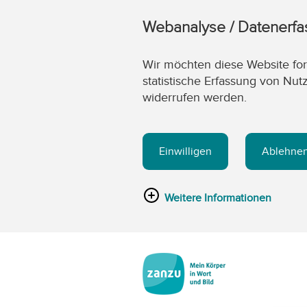
Webanalyse / Datenerf
Wir möchten diese Website fort
statistische Erfassung von Nut
widerrufen werden.
Einwilligen
Ablehne
Weitere Informationen
Zum Hauptinhalt springen