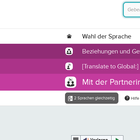
Wahl der Sprache
Beziehungen und Ge
[Translate to Global
Mit der Partner
2 Sprachen gleichzeitig
Hilfe
Vorlesen