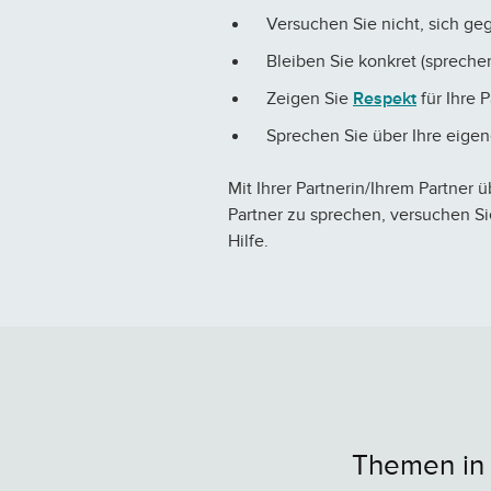
Versuchen Sie nicht, sich ge
Bleiben Sie konkret (spreche
Zeigen Sie
Respekt
für Ihre P
Sprechen Sie über Ihre eige
Mit Ihrer Partnerin/Ihrem Partner 
Partner zu sprechen, versuchen Si
Hilfe.
Themen in 