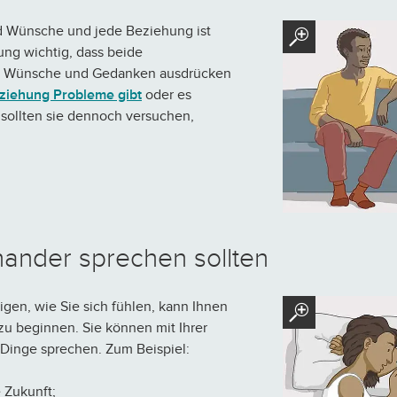
d Wünsche und jede Beziehung ist
hung wichtig, dass beide
le, Wünsche und Gedanken ausdrücken
eziehung Probleme gibt
oder es
 sollten sie dennoch versuchen,
nander sprechen sollten
eigen, wie Sie sich fühlen, kann Ihnen
zu beginnen. Sie können mit Ihrer
e Dinge sprechen. Zum Beispiel:
 Zukunft;