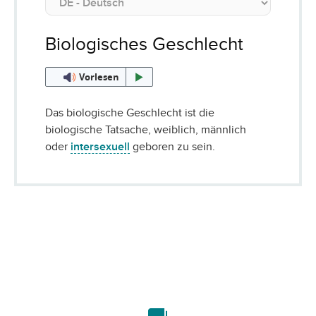
Biologisches Geschlecht
Vorlesen
Das biologische Geschlecht ist die
biologische Tatsache, weiblich, männlich
oder
intersexuell
geboren zu sein.