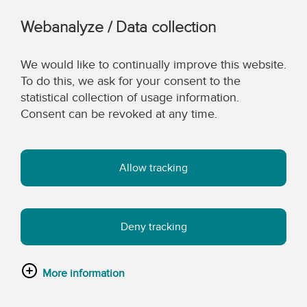
Webanalyze / Data collection
We would like to continually improve this website.
To do this, we ask for your consent to the
statistical collection of usage information.
Consent can be revoked at any time.
Allow tracking
Deny tracking
More information