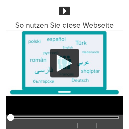
So nutzen Sie diese Webseite
|
|