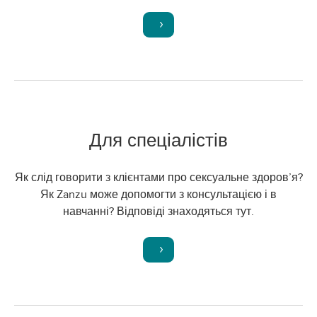
Для спеціалістів
Як слід говорити з клієнтами про сексуальне здоров’я?
Як Zanzu може допомогти з консультацією і в
навчанні? Відповіді знаходяться тут.