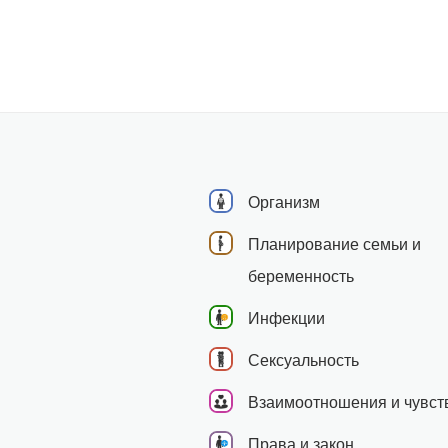
Организм
Планирование семьи и
беременность
Инфекции
Сексуальность
Взаимоотношения и чувст
Права и закон