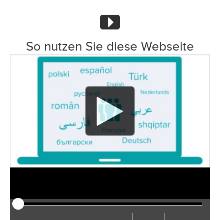
So nutzen Sie diese Webseite
|
|