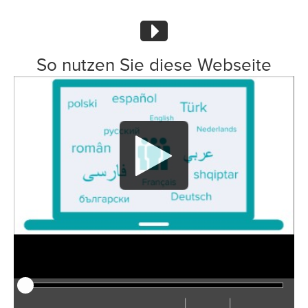
So nutzen Sie diese Webseite
|
|