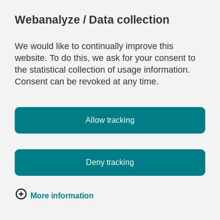
Webanalyze / Data collection
We would like to continually improve this
website. To do this, we ask for your consent to
the statistical collection of usage information.
Consent can be revoked at any time.
Allow tracking
Deny tracking
More information