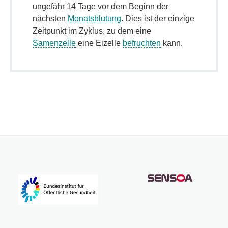
ungefähr 14 Tage vor dem Beginn der
nächsten
Monatsblutung
. Dies ist der einzige
Zeitpunkt im Zyklus, zu dem eine
Samenzelle
eine Eizelle
befruchten
kann.