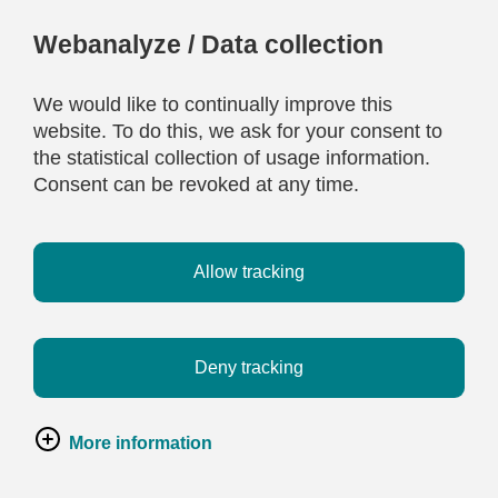
Webanalyze / Data collection
We would like to continually improve this
website. To do this, we ask for your consent to
the statistical collection of usage information.
Consent can be revoked at any time.
Allow tracking
Deny tracking
More information