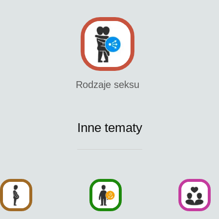
Rodzaje seksu
Inne tematy