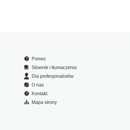
Pomoc
Słownik i tłumaczenia
Dla profesjonalistów
O nas
Kontakt
Mapa strony