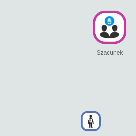
Szacunek