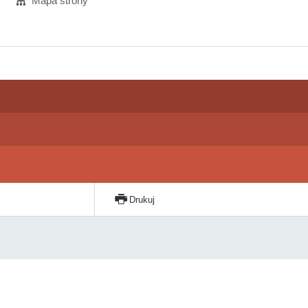
Mapa strony
Drukuj