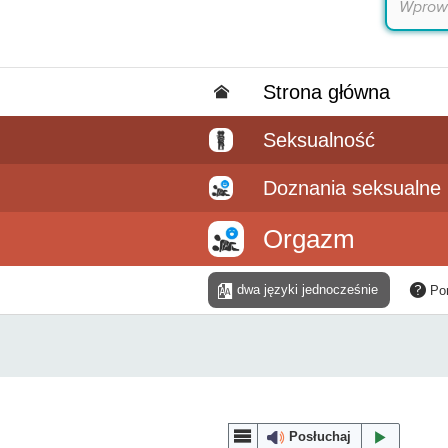
Strona główna
Seksualność
Doznania seksualne
Orgazm
dwa języki jednocześnie
Po
Posłuchaj