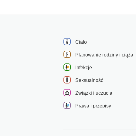
Ciało
Planowanie rodziny i ciąża
Infekcje
Seksualność
Związki i uczucia
Prawa i przepisy