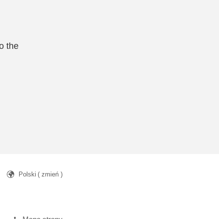
o the
Polski
( zmień )