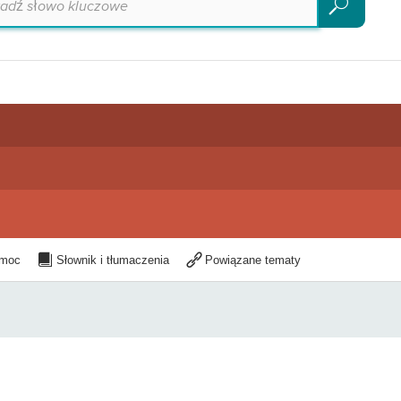
Szukaj
moc
Słownik i tłumaczenia
Powiązane tematy