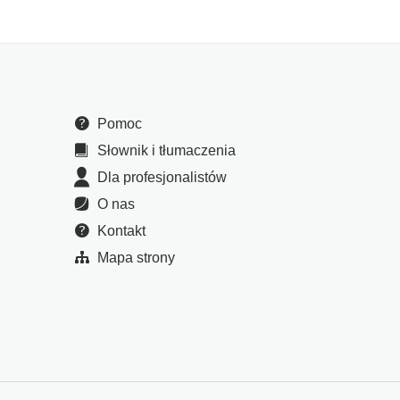
Pomoc
Słownik i tłumaczenia
Dla profesjonalistów
O nas
Kontakt
Mapa strony