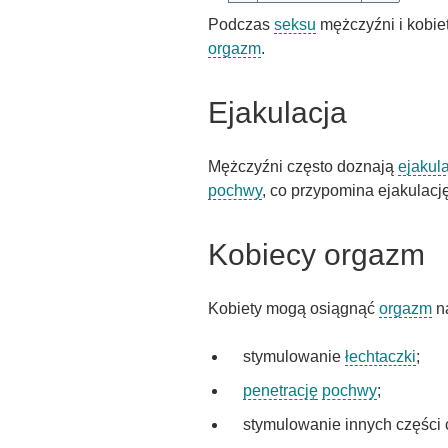
Podczas
seksu
mężczyźni i kobie
orgazm
.
Ejakulacja
Mężczyźni często doznają
ejakula
pochwy
, co przypomina ejakulację
Kobiecy orgazm
Kobiety mogą osiągnąć
orgazm
na
stymulowanie
łechtaczki
;
penetrację
pochwy
;
stymulowanie innych części c