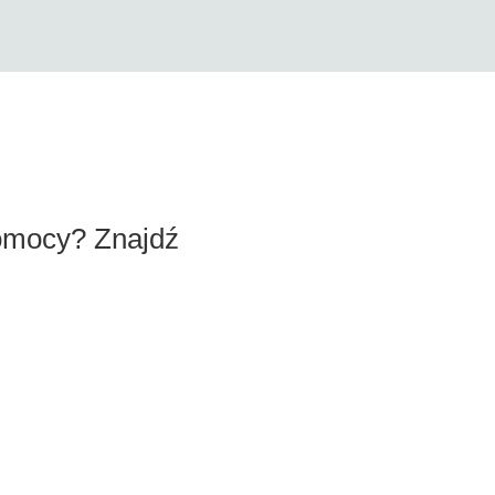
omocy? Znajdź