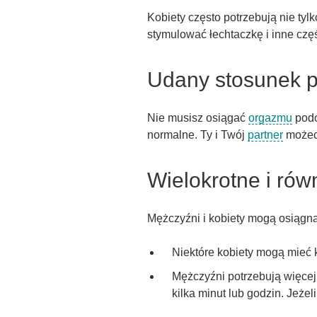
Kobiety często potrzebują nie tyl
stymulować łechtaczkę i inne częś
Udany stosunek p
Nie musisz osiągać
orgazmu
pod
normalne. Ty i Twój
partner
możeci
Wielokrotne i ró
Mężczyźni i kobiety mogą osiągną
Niektóre kobiety mogą mieć 
Mężczyźni potrzebują więc
kilka minut lub godzin. Jeż