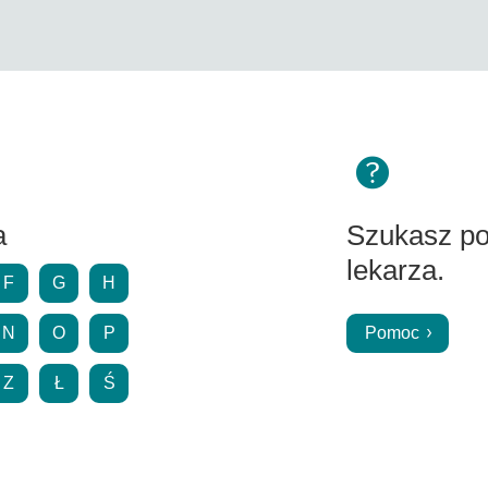
a
Szukasz p
lekarza.
F
G
H
N
O
P
Pomoc
Z
Ł
Ś