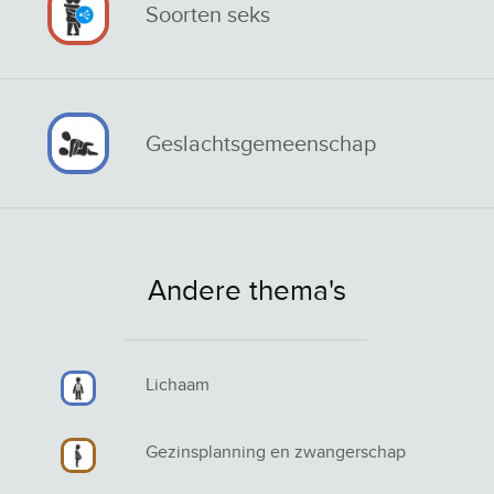
Soorten seks
Geslachtsgemeenschap
Andere thema's
Lichaam
Gezinsplanning en zwangerschap