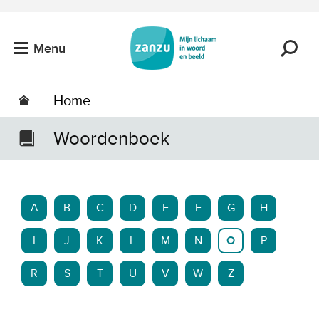
Ga naar de hoofdinhoud
Menu
Home
Woordenboek
A
B
C
D
E
F
G
H
I
J
K
L
M
N
O
P
R
S
T
U
V
W
Z