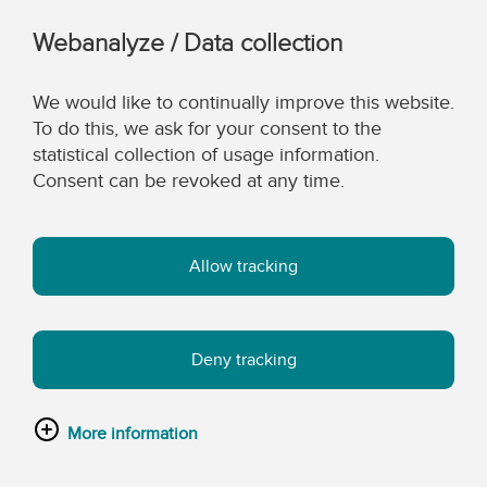
Webanalyze / Data collection
We would like to continually improve this website.
To do this, we ask for your consent to the
statistical collection of usage information.
Consent can be revoked at any time.
Allow tracking
Deny tracking
More information