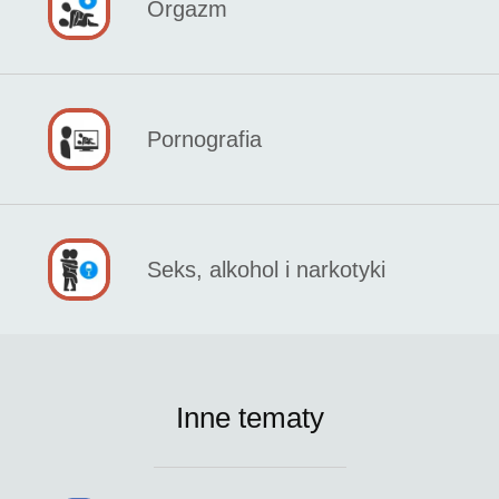
Orgazm
Pornografia
Seks, alkohol i narkotyki
Inne tematy