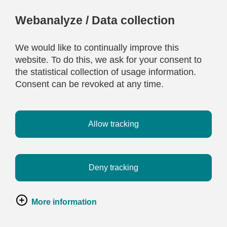
Webanalyze / Data collection
We would like to continually improve this
website. To do this, we ask for your consent to
the statistical collection of usage information.
Consent can be revoked at any time.
Allow tracking
Deny tracking
More information