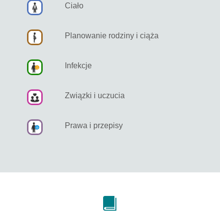
Ciało
Planowanie rodziny i ciąża
Infekcje
Związki i uczucia
Prawa i przepisy