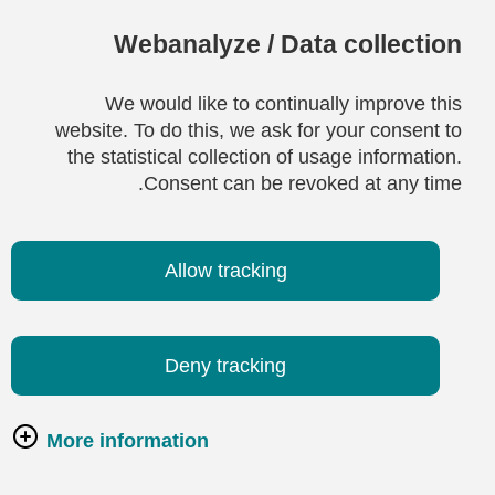
Webanalyze / Data collection
We would like to continually improve this
website. To do this, we ask for your consent to
the statistical collection of usage information.
Consent can be revoked at any time.
Allow tracking
Deny tracking
More information