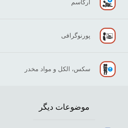
ارگاسم
پورنوگرافی
سکس، الکل و مواد مخدر
موضوعات دیگر