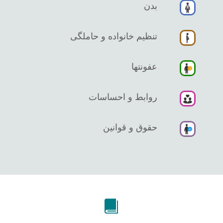
بدن
تنظیم خانواده و حاملگی
عفونتها
روابط و احساسات
حقوق و قوانین