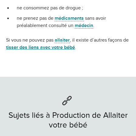
ne consommez pas de drogue ;
ne prenez pas de
médicaments
sans avoir
préalablement consulté un
médecin
.
Si vous ne pouvez pas
allaiter
, il existe d’autres façons de
tisser des liens avec votre bébé
.
Sujets liés à Production de Allaiter
votre bébé