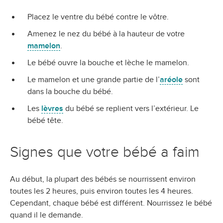
Placez le ventre du bébé contre le vôtre.
Amenez le nez du bébé à la hauteur de votre
mamelon
.
Le bébé ouvre la bouche et lèche le mamelon.
Le mamelon et une grande partie de l’
aréole
sont
dans la bouche du bébé.
Les
lèvres
du bébé se replient vers l’extérieur. Le
bébé tête.
Signes que votre bébé a faim
Au début, la plupart des bébés se nourrissent
environ
toutes les 2 heures, puis environ toutes les 4 heures.
Cependant, chaque bébé est différent. Nourrissez le bébé
quand il le demande.