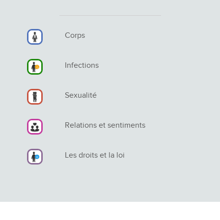
Corps
Infections
Sexualité
Relations et sentiments
Les droits et la loi