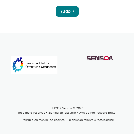
Aide
BIÖG / Sensoa © 2026
Tous droits réservés
Signaler un obstacle
Avis de non-responsabilité
Politique en matière de cookies
Déclaration relative à l'accessibilité