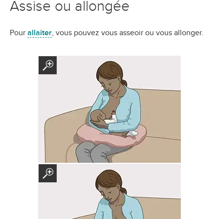
Assise ou allongée
Pour
allaiter
, vous pouvez vous asseoir ou vous allonger.