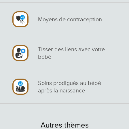
Moyens de contraception
Tisser des liens avec votre
bébé
Soins prodigués au bébé
après la naissance
Autres thèmes