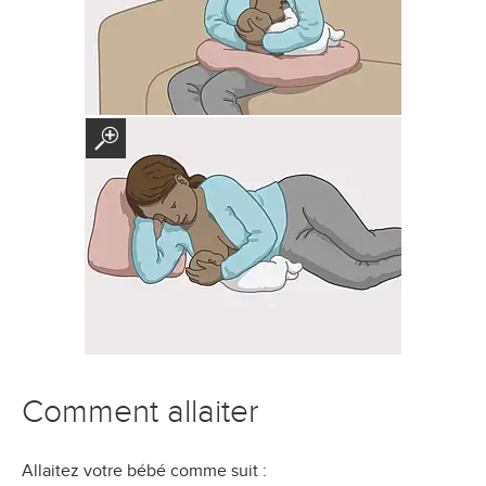
Comment allaiter
Allaitez votre bébé comme suit :