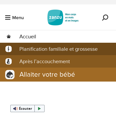
Passer au contenu principal
Menu
Accueil
Planification familiale et grossesse
Après l’accouchement
Allaiter votre bébé
Écouter