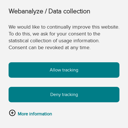
Webanalyze / Data collection
We would like to continually improve this website.
To do this, we ask for your consent to the
statistical collection of usage information.
Consent can be revoked at any time.
Allow tracking
Deny tracking
More information