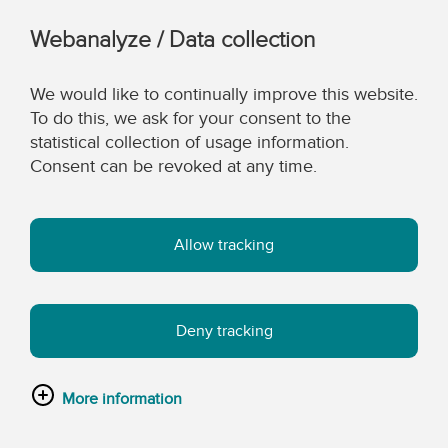
Webanalyze / Data collection
We would like to continually improve this website.
To do this, we ask for your consent to the
statistical collection of usage information.
Consent can be revoked at any time.
Allow tracking
Deny tracking
More information