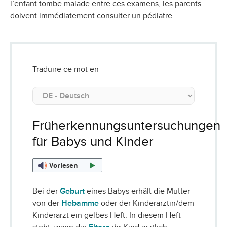
l’enfant tombe malade entre ces examens, les parents
doivent immédiatement consulter un pédiatre.
Traduire ce mot en
Früherkennungsuntersuchungen
für Babys und Kinder
Vorlesen
Bei der
Geburt
eines Babys erhält die Mutter
von der
Hebamme
oder der Kinderärztin/dem
Kinderarzt ein gelbes Heft. In diesem Heft