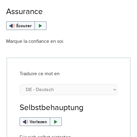
Assurance
Écouter
Marque la confiance en soi.
Traduire ce mot en
Selbstbehauptung
Vorlesen