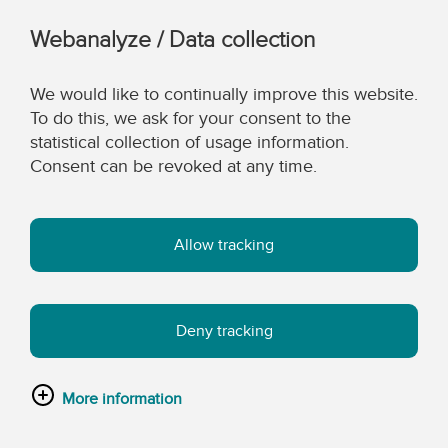
Webanalyze / Data collection
We would like to continually improve this website.
To do this, we ask for your consent to the
statistical collection of usage information.
Consent can be revoked at any time.
Allow tracking
Deny tracking
More information