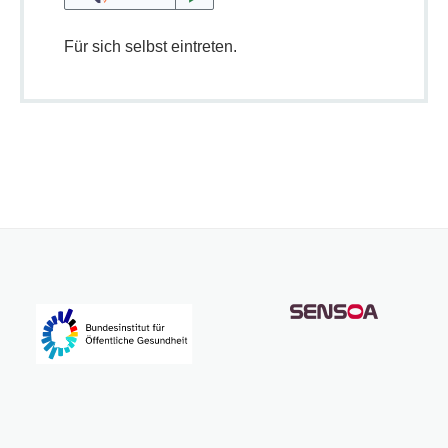
Für sich selbst eintreten.