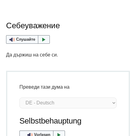
Себеуважение
Слушайте
Да държиш на себе си.
Преведи тази дума на
Selbstbehauptung
Vorlesen