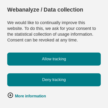
Webanalyze / Data collection
We would like to continually improve this
website. To do this, we ask for your consent to
the statistical collection of usage information.
Consent can be revoked at any time.
Allow tracking
Deny tracking
More information