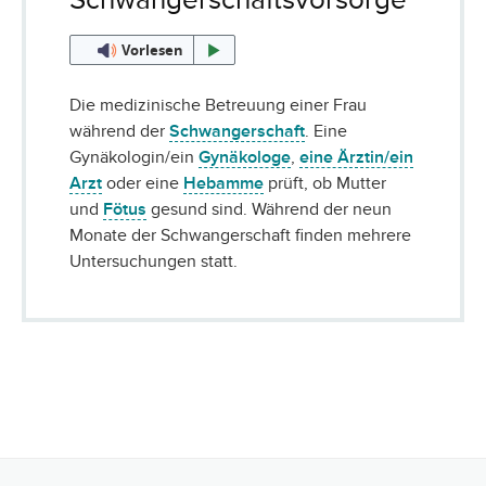
Vorlesen
Die medizinische Betreuung einer Frau
während der
Schwangerschaft
. Eine
Gynäkologin/ein
Gynäkologe
,
eine Ärztin/ein
Arzt
oder eine
Hebamme
prüft, ob Mutter
und
Fötus
gesund sind. Während der neun
Monate der Schwangerschaft finden mehrere
Untersuchungen statt.