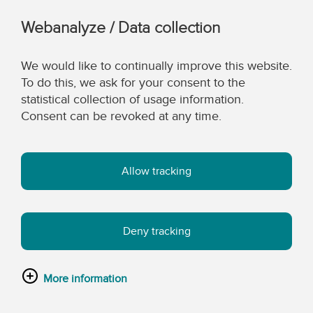
Webanalyze / Data collection
We would like to continually improve this website.
To do this, we ask for your consent to the
statistical collection of usage information.
Consent can be revoked at any time.
Allow tracking
Deny tracking
More information