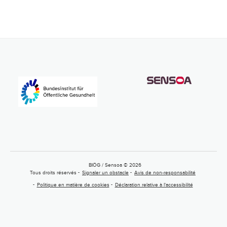
BIÖG / Sensoa © 2026
Tous droits réservés
Signaler un obstacle
Avis de non-responsabilité
Politique en matière de cookies
Déclaration relative à l'accessibilité