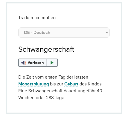
Traduire ce mot en
Schwangerschaft
Vorlesen
Die Zeit vom ersten Tag der letzten
Monatsblutung
bis zur
Geburt
des Kindes.
Eine Schwangerschaft dauert ungefähr 40
Wochen oder 288 Tage.