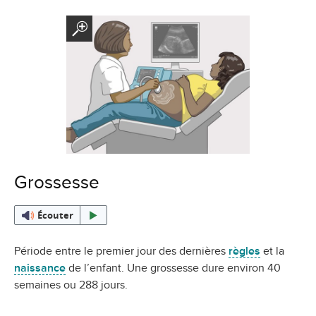
Grossesse
Écouter
Période entre le premier jour des dernières
règles
et la
naissance
de l’enfant. Une grossesse dure environ 40
semaines ou 288 jours.