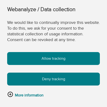
Webanalyze / Data collection
We would like to continually improve this website.
To do this, we ask for your consent to the
statistical collection of usage information.
Consent can be revoked at any time.
Allow tracking
Deny tracking
More information