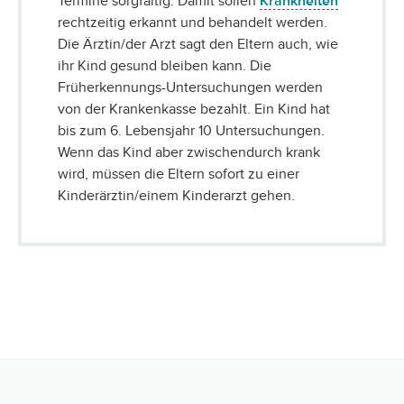
Termine sorgfältig. Damit sollen
Krankheiten
rechtzeitig erkannt und behandelt werden.
Die Ärztin/der Arzt sagt den Eltern auch, wie
ihr Kind gesund bleiben kann. Die
Früherkennungs-Untersuchungen werden
von der Krankenkasse bezahlt. Ein Kind hat
bis zum 6. Lebensjahr 10 Untersuchungen.
Wenn das Kind aber zwischendurch krank
wird, müssen die Eltern sofort zu einer
Kinderärztin/einem Kinderarzt gehen.