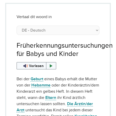
Vertaal dit woord in
Früherkennungsuntersuchungen
für Babys und Kinder
Vorlesen
Bei der
Geburt
eines Babys erhält die Mutter
von der
Hebamme
oder der Kinderärztin/dem
Kinderarzt ein gelbes Heft. In diesem Heft
steht, wann die
Eltern
ihr Kind ärztlich
untersuchen lassen sollten.
Die Ärztin/der
Arzt
untersucht das Kind bei jedem dieser