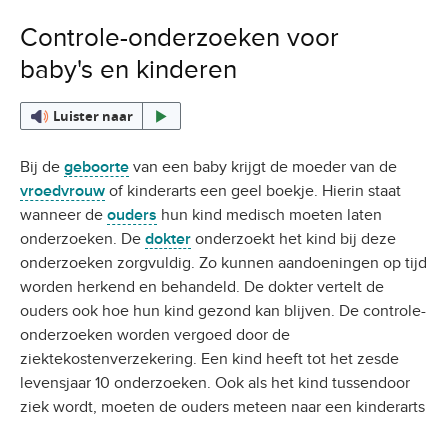
Controle-onderzoeken voor
baby's en kinderen
Luister naar
Bij de
geboorte
van een baby krijgt de moeder van de
vroedvrouw
of kinderarts een geel boekje. Hierin staat
wanneer de
ouders
hun kind medisch moeten laten
onderzoeken. De
dokter
onderzoekt het kind bij deze
onderzoeken zorgvuldig. Zo kunnen aandoeningen op tijd
worden herkend en behandeld. De dokter vertelt de
ouders ook hoe hun kind gezond kan blijven. De controle-
onderzoeken worden vergoed door de
ziektekostenverzekering. Een kind heeft tot het zesde
levensjaar 10 onderzoeken. Ook als het kind tussendoor
ziek wordt, moeten de ouders meteen naar een kinderarts