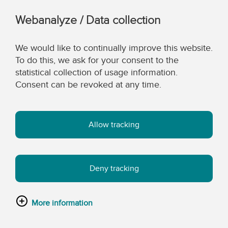
Webanalyze / Data collection
We would like to continually improve this website.
To do this, we ask for your consent to the
statistical collection of usage information.
Consent can be revoked at any time.
Allow tracking
Deny tracking
More information