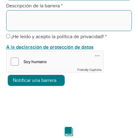
Descripción de la barrera
*
¡He leído y acepto la política de privacidad!
*
A la declaración de protección de datos
Friendly Captcha
Notificar una barrera