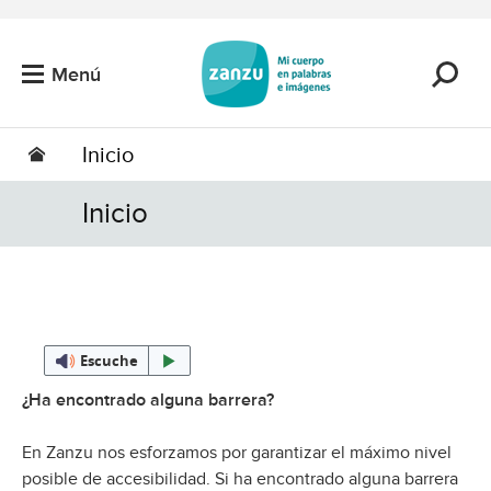
Saltar al contenido principal
Menú
Inicio
Inicio
Escuche
¿Ha encontrado alguna barrera?
En Zanzu nos esforzamos por garantizar el máximo nivel
posible de accesibilidad. Si ha encontrado alguna barrera