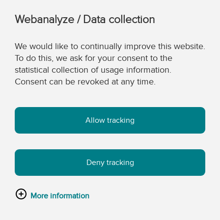
Webanalyze / Data collection
We would like to continually improve this website.
To do this, we ask for your consent to the
statistical collection of usage information.
Consent can be revoked at any time.
Allow tracking
Deny tracking
More information