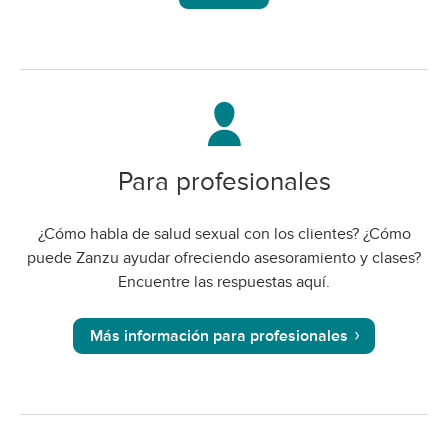
Para profesionales
¿Cómo habla de salud sexual con los clientes? ¿Cómo
puede Zanzu ayudar ofreciendo asesoramiento y clases?
Encuentre las respuestas aquí.
Más información para profesionales