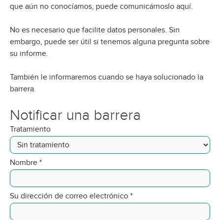
que aún no conocíamos, puede comunicárnoslo aquí.
No es necesario que facilite datos personales. Sin
embargo, puede ser útil si tenemos alguna pregunta sobre
su informe.
También le informaremos cuando se haya solucionado la
barrera.
Notificar una barrera
Tratamiento
Nombre
*
Su dirección de correo electrónico
*