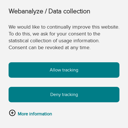
Webanalyze / Data collection
We would like to continually improve this website.
To do this, we ask for your consent to the
statistical collection of usage information.
Consent can be revoked at any time.
Allow tracking
Deny tracking
More information