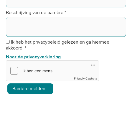
Beschrijving van de barrière
*
Ik heb het privacybeleid gelezen en ga hiermee
akkoord!
*
Naar de privacyverklaring
Friendly Captcha
Barrière melden