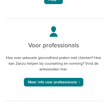
Voor professionals
Hoe over seksuele gezondheid praten met cliënten? Hoe
kan Zanzu helpen bij counseling en vorming? Vind de
antwoorden hier.
Meer info voor professionals