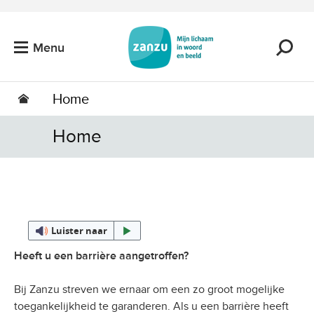
Ga naar de hoofdinhoud
Menu
Home
Home
Luister naar
Heeft u een barrière aangetroffen?
Bij Zanzu streven we ernaar om een zo groot mogelijke
toegankelijkheid te garanderen. Als u een barrière heeft