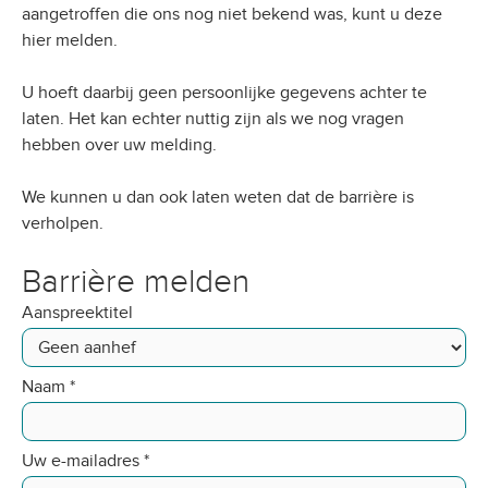
aangetroffen die ons nog niet bekend was, kunt u deze
hier melden.
U hoeft daarbij geen persoonlijke gegevens achter te
laten. Het kan echter nuttig zijn als we nog vragen
hebben over uw melding.
We kunnen u dan ook laten weten dat de barrière is
verholpen.
Barrière melden
Aanspreektitel
Naam
*
Uw e-mailadres
*