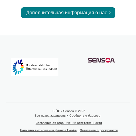
Дополнительная информация о нас
BIÖG / Sensoa © 2026
Все права защищены
Сообщить о барьере
Заявление об ограничении ответственности
Политика в отношении файлов Cookie
Заявление о доступности