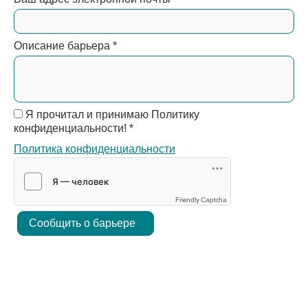
Описание барьера
*
Я прочитал и принимаю Политику
конфиденциальности!
*
Политика конфиденциальности
Friendly Captcha
Сообщить о барьере