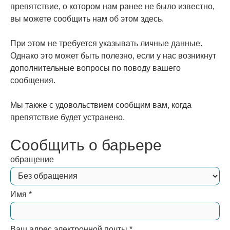
препятствие, о котором нам ранее не было известно,
вы можете сообщить нам об этом здесь.
При этом не требуется указывать личные данные.
Однако это может быть полезно, если у нас возникнут
дополнительные вопросы по поводу вашего
сообщения.
Мы также с удовольствием сообщим вам, когда
препятствие будет устранено.
Сообщить о барьере
обращение
Имя
*
Ваш адрес электронной почты
*