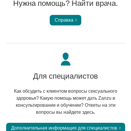
Нужна помощь? Найти врача.
Справка
Для специалистов
Как обсудить с клиентом вопросы сексуального
здоровья? Какую помощь может дать Zanzu в
консультировании и обучении? Ответы на эти
вопросы вы найдете здесь.
Дополнительная информация для специалистов