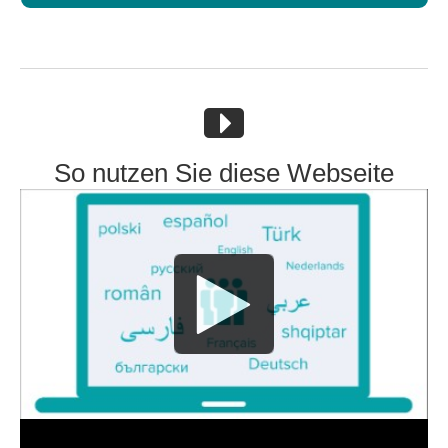
So nutzen Sie diese Webseite