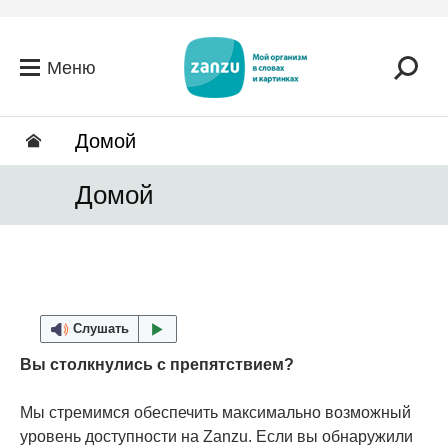
Перейти к основному содержанию
Меню
Домой
Домой
Слушать
Вы столкнулись с препятствием?
Мы стремимся обеспечить максимально возможный
уровень доступности на Zanzu. Если вы обнаружили