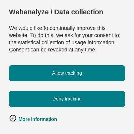
Webanalyze / Data collection
We would like to continually improve this
website. To do this, we ask for your consent to
the statistical collection of usage information.
Consent can be revoked at any time.
Allow tracking
Deny tracking
More information