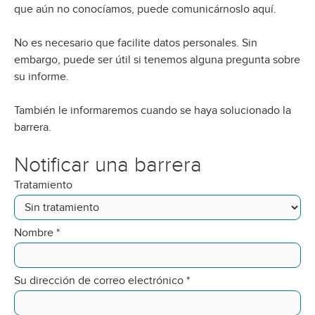
que aún no conocíamos, puede comunicárnoslo aquí.
No es necesario que facilite datos personales. Sin
embargo, puede ser útil si tenemos alguna pregunta sobre
su informe.
También le informaremos cuando se haya solucionado la
barrera.
Notificar una barrera
Tratamiento
Nombre
*
Su dirección de correo electrónico
*