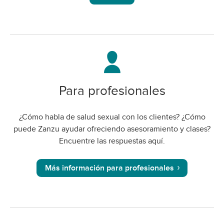
Para profesionales
¿Cómo habla de salud sexual con los clientes? ¿Cómo
puede Zanzu ayudar ofreciendo asesoramiento y clases?
Encuentre las respuestas aquí.
Más información para profesionales