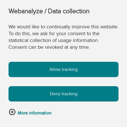
Webanalyze / Data collection
We would like to continually improve this website.
To do this, we ask for your consent to the
statistical collection of usage information.
Consent can be revoked at any time.
Allow tracking
Deny tracking
More information