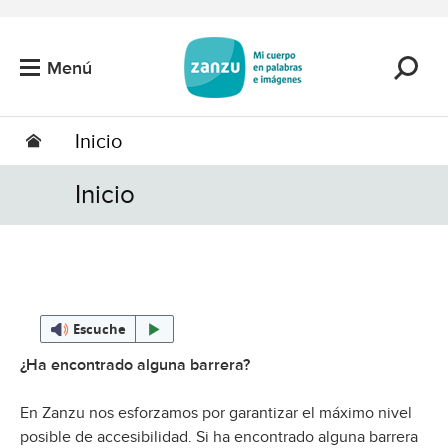
Saltar al contenido principal
Menú
Inicio
Inicio
Escuche
¿Ha encontrado alguna barrera?
En Zanzu nos esforzamos por garantizar el máximo nivel
posible de accesibilidad. Si ha encontrado alguna barrera