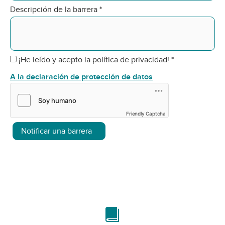
Descripción de la barrera
*
¡He leído y acepto la política de privacidad!
*
A la declaración de protección de datos
Friendly Captcha
Notificar una barrera