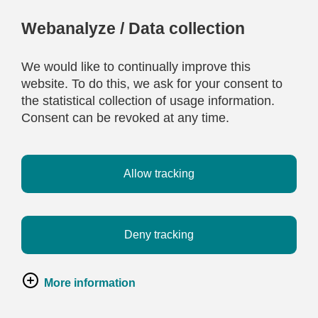
Webanalyze / Data collection
We would like to continually improve this
website. To do this, we ask for your consent to
the statistical collection of usage information.
Consent can be revoked at any time.
Allow tracking
Deny tracking
More information