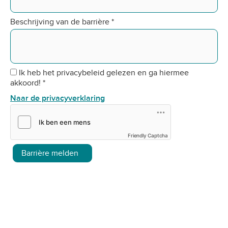
Beschrijving van de barrière
*
Ik heb het privacybeleid gelezen en ga hiermee
akkoord!
*
Naar de privacyverklaring
Friendly Captcha
Barrière melden