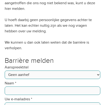
aangetroffen die ons nog niet bekend was, kunt u deze
hier melden.
U hoeft daarbij geen persoonlijke gegevens achter te
laten. Het kan echter nuttig zijn als we nog vragen
hebben over uw melding.
We kunnen u dan ook laten weten dat de barrière is
verholpen.
Barrière melden
Aanspreektitel
Naam
*
Uw e-mailadres
*