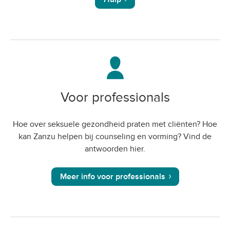
Voor professionals
Hoe over seksuele gezondheid praten met cliënten? Hoe
kan Zanzu helpen bij counseling en vorming? Vind de
antwoorden hier.
Meer info voor professionals