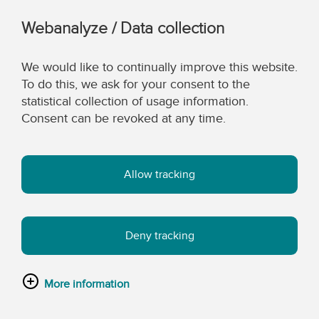
Webanalyze / Data collection
We would like to continually improve this website.
To do this, we ask for your consent to the
statistical collection of usage information.
Consent can be revoked at any time.
Allow tracking
Deny tracking
More information