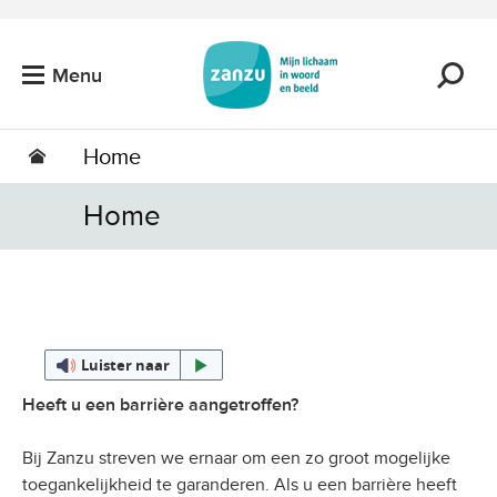
Ga naar de hoofdinhoud
Menu
Home
Home
Luister naar
Heeft u een barrière aangetroffen?
Bij Zanzu streven we ernaar om een zo groot mogelijke
toegankelijkheid te garanderen. Als u een barrière heeft