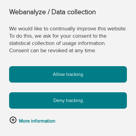
Webanalyze / Data collection
We would like to continually improve this website.
To do this, we ask for your consent to the
statistical collection of usage information.
Consent can be revoked at any time.
Allow tracking
Deny tracking
More information