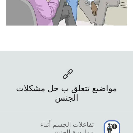
مواضيع تتعلق ب حل مشكلات
الجنس
تفاعلات الجسم أثناء
ممارسة الجنس