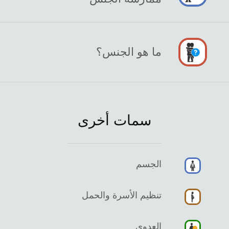
ما هو الجنس؟
سمات أخرى
الجسم
تنظيم الأسرة والحمل
العدوى