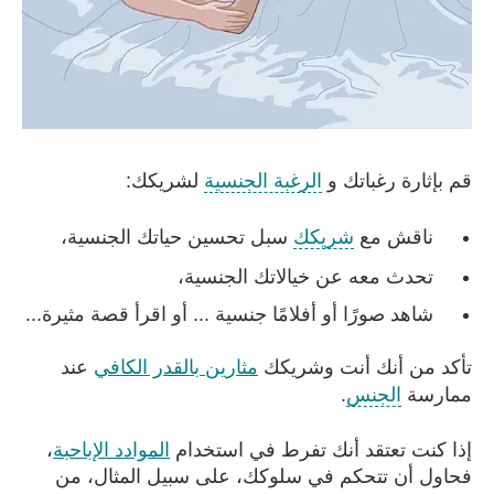
قم بإثارة رغباتك و
الرغبة الجنسية
لشريكك:
ناقش مع
شريكك
سبل تحسين حياتك الجنسية،
تحدث معه عن خيالاتك الجنسية،
شاهد صورًا أو أفلامًا جنسية ... أو اقرأ قصة مثيرة...
تأكد من أنك أنت وشريكك
مثارين بالقدر الكافي
عند
ممارسة
الجنس
.
إذا كنت تعتقد أنك تفرط في استخدام
الموادد الإباحبة
،
فحاول أن تتحكم في سلوكك، على سبيل المثال، من