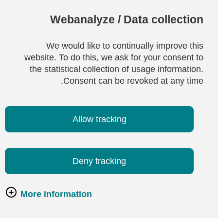
Webanalyze / Data collection
We would like to continually improve this
website. To do this, we ask for your consent to
the statistical collection of usage information.
Consent can be revoked at any time.
Allow tracking
Deny tracking
More information