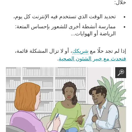
خلال:
تحديد الوقت الذي تستخدم فيه الإنترنت كل يوم،
ممارسة أنشطة أخرى للشعور بإحساس المتعة:
الرياضة أو الهوايات...
إذا لم تجد حلًا مع
شريكك
، أو لا تزال المشكلة قائمة،
فتحدث مع خبير الشئون الصحية
.