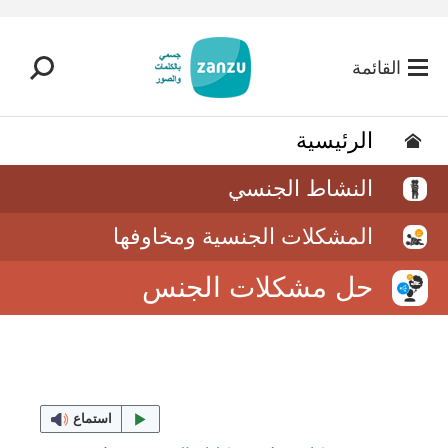
تخطي إلى المحتوى الرئيسي
القائمة
الرئيسية
النشاط الجنسي
المشكلات الجنسية ومخاوفها
حل مشكلات الجنس
استماع