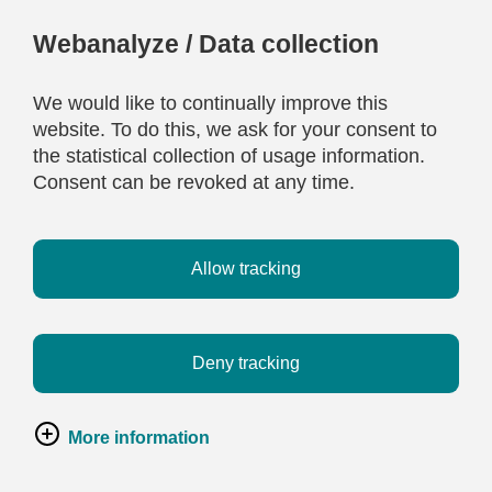
Webanalyze / Data collection
We would like to continually improve this
website. To do this, we ask for your consent to
the statistical collection of usage information.
Consent can be revoked at any time.
Allow tracking
Deny tracking
More information