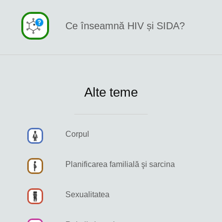
Ce înseamnă HIV și SIDA?
Alte teme
Corpul
Planificarea familială şi sarcina
Sexualitatea